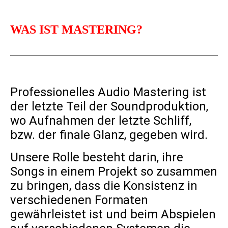
WAS IST MASTERING?
Professionelles Audio Mastering ist
der letzte Teil der Soundproduktion,
wo Aufnahmen der letzte Schliff,
bzw. der finale Glanz, gegeben wird.
Unsere Rolle besteht darin, ihre
Songs in einem Projekt so zusammen
zu bringen, dass die Konsistenz in
verschiedenen Formaten
gewährleistet ist und beim Abspielen