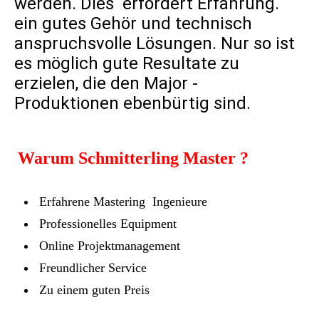
werden. Dies erfordert Erfahrung.
ein gutes Gehör und technisch
anspruchsvolle Lösungen. Nur so ist
es möglich gute Resultate zu
erzielen, die den Major -
Produktionen ebenbürtig sind.
Warum Schmitterling Master ?
Erfahrene Mastering Ingenieure
Professionelles Equipment
Online Projektmanagement
Freundlicher Service
Zu einem guten Preis