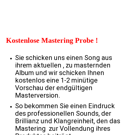
Kostenlose Mastering Probe !
Sie schicken uns einen Song aus
ihrem aktuellen , zu masternden
Album und wir schicken Ihnen
kostenlos eine 1-2 minütige
Vorschau der endgültigen
Masterversion.
So bekommen Sie einen Eindruck
des professionellen Sounds, der
Brillianz und Klangreinheit, den das
Mastering zur Vollendung ihres