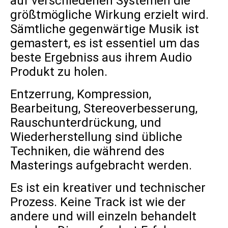
auf verschiedenen Systemen die
größtmögliche Wirkung erzielt wird.
Sämtliche gegenwärtige Musik ist
gemastert, es ist essentiel um das
beste Ergebniss aus ihrem Audio
Produkt zu holen.
Entzerrung, Kompression,
Bearbeitung, Stereoverbesserung,
Rauschunterdrückung, und
Wiederherstellung sind übliche
Techniken, die während des
Masterings aufgebracht werden.
Es ist ein kreativer und technischer
Prozess. Keine Track ist wie der
andere und will einzeln behandelt