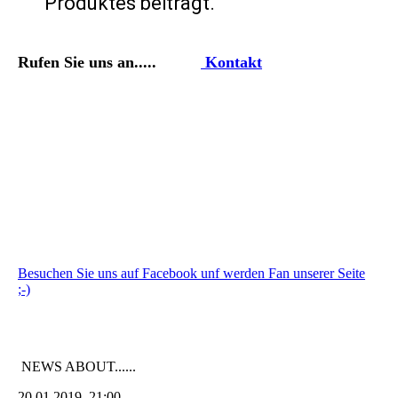
Produktes beiträgt.
Rufen Sie uns an.....
Kontakt
Besuchen Sie uns auf Facebook unf werden Fan unserer Seite
;-)
NEWS ABOUT......
20.01.2019 21:00