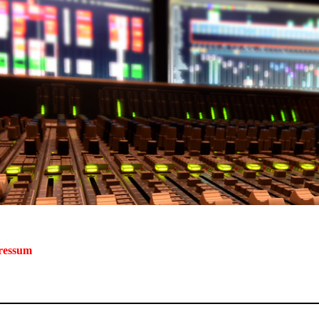
ressum