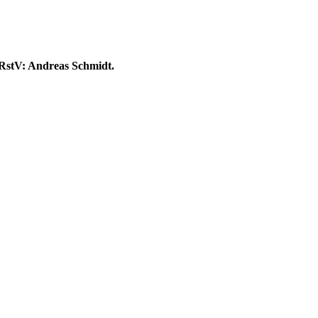
I RstV: Andreas Schmidt.