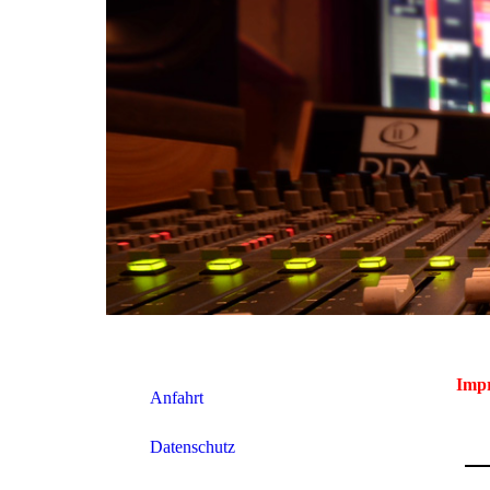
Imp
Anfahrt
Datenschutz