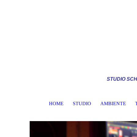
STUDIO
SCH
HOME
STUDIO
AMBIENTE