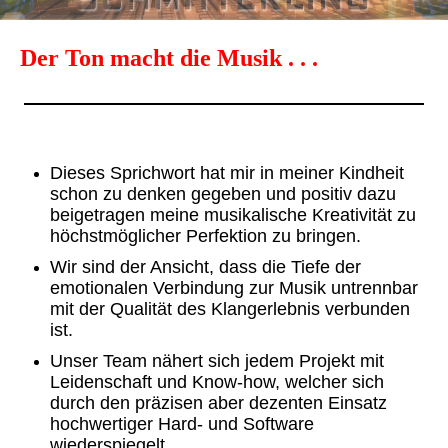
Der Ton macht die Musik . . .
Dieses Sprichwort hat mir in meiner Kindheit
schon zu denken gegeben und
positiv dazu
beigetragen meine musikalische Kreativität zu
höchstmöglicher Perfektion zu bringen.
Wir sind der Ansicht, dass die Tiefe der
emotionalen Verbindung zur Musik untrennbar
mit der Qualität des Klangerlebnis verbunden
ist.
Unser Team nähert sich jedem Projekt mit
Leidenschaft und Know-how, welcher sich
durch den präzisen aber dezenten Einsatz
hochwertiger Hard- und Software
wiederspiegelt.