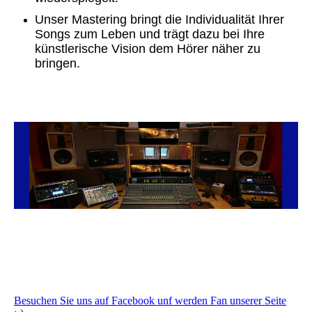
Unser Mastering bringt die Individualität Ihrer
Songs zum Leben und trägt dazu bei Ihre
künstlerische Vision dem Hörer näher zu
bringen.
Besuchen Sie uns auf Facebook unf werden Fan unserer Seite