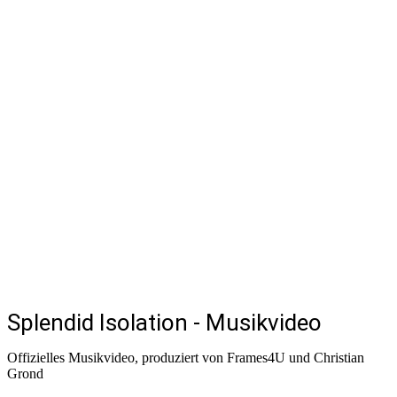
Splendid Isolation - Musikvideo
Offizielles Musikvideo, produziert von Frames4U und Christian
Grond