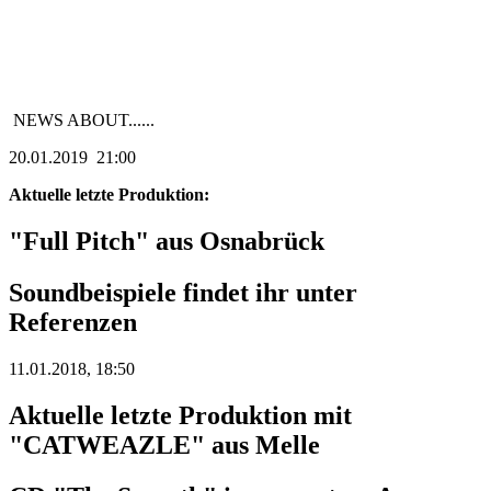
NEWS ABOUT......
20.01.2019 21:00
Aktuelle letzte Produktion:
"Full Pitch" aus Osnabrück
Soundbeispiele findet ihr unter
Referenzen
11.01.2018, 18:50
Aktuelle letzte Produktion mit
"CATWEAZLE" aus Melle