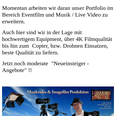
Momentan arbeiten wir daran unser Portfolio im
Bereich Eventfilm und Musik / Live Video zu
erweitern.
Auch hier sind wir in der Lage mit
hochwertigem Equipment, über 4K Filmqualität
bis hin zum Copter, bzw. Drohnen Einsatzen,
beste Qualität zu liefern.
Jetzt noch moderate "Neueinsteiger -
Angebote" !!