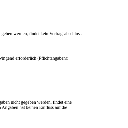
gegeben werden, findet kein Vertragsabschluss
wingend erforderlich (Pflichtangaben):
gaben nicht gegeben werden, findet eine
n Angaben hat keinen Einfluss auf die