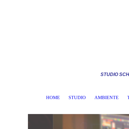
STUDIO
SCH
HOME
STUDIO
AMBIENTE