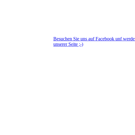
Besuchen Sie uns auf Facebook unf werd
unserer Seite ;-)