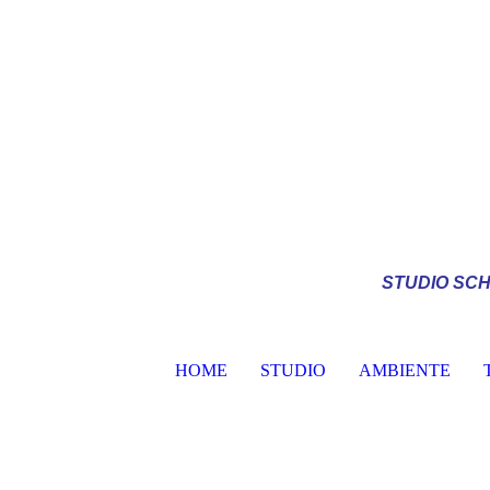
STUDIO
SCH
HOME
STUDIO
AMBIENTE