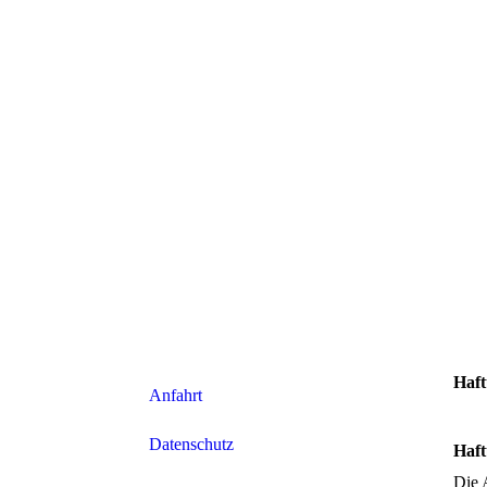
Haft
Anfahrt
Datenschutz
Haft
Die 