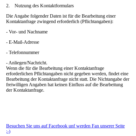
2. Nutzung des Kontaktformulars
Die Angabe folgender Daten ist für die Bearbeitung einer
Kontaktanfrage zwingend erforderlich (Pflichtangaben):
- Vor- und Nachname
- E-Mail-Adresse
- Telefonnummer
- Anliegen/Nachricht.
Wenn die für die Bearbeitung einer Kontaktanfrage
erforderlichen Pflichtangaben nicht gegeben werden, findet eine
Bearbeitung der Kontaktanfrage nicht statt. Die Nichtangabe der
freiwilligen Angaben hat keinen Einfluss auf die Bearbeitung
der Kontaktanfrage.
Besuchen Sie uns auf Facebook unf werden Fan unserer Seite
;-)