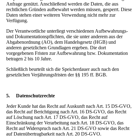
Anfrage genützt. Anschließend werden die Daten, die aus
rechtlichen Gründen aufbewahrt werden müssen, gesperrt. Diese
Daten stehen einer weiteren Verwendung nicht mehr zur
Verfügung.
Der Verantwortliche unterliegt verschiedenen Aufbewahrungs-
und Dokumentationspflichten, die sie unter anderem aus der
Abgabenordnung (AO), dem Handelsgesetz (HGB) und
anderen gesetzlichen Grundlagen ergeben. Die dort
vorgegebenen Fristen zur Aufbewahrung bzw. Dokumentation
betragen 2 bis 10 Jahre.
Schließlich beurteilt sich die Speicherdauer auch nach den
gesetzlichen Verjährungsfristen der §§ 195 ff. BGB.
5.
Datenschutzrechte
Jeder Kunde hat das Recht auf Auskunft nach Art. 15 DS-GVO,
das Recht auf Berichtigung nach Art. 16 DS-GVO, das Recht
auf Löschung nach Art. 17 DS-GVO, das Recht auf
Einschränkung der Verarbeitung nach Art. 18 DS-GVO, das
Recht auf Widerspruch nach Art. 21 DS-GVO sowie das Recht
auf Datenübertragbarkeit nach Art. 20 DS-GVO.