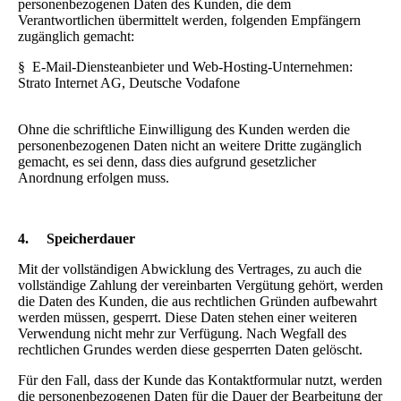
personenbezogenen Daten des Kunden, die dem
Verantwortlichen übermittelt werden, folgenden Empfängern
zugänglich gemacht:
§ E-Mail-Diensteanbieter und Web-Hosting-Unternehmen:
Strato Internet AG, Deutsche Vodafone
Ohne die schriftliche Einwilligung des Kunden werden die
personenbezogenen Daten nicht an weitere Dritte zugänglich
gemacht, es sei denn, dass dies aufgrund gesetzlicher
Anordnung erfolgen muss.
4.
Speicherdauer
Mit der vollständigen Abwicklung des Vertrages, zu auch die
vollständige Zahlung der vereinbarten Vergütung gehört, werden
die Daten des Kunden, die aus rechtlichen Gründen aufbewahrt
werden müssen, gesperrt. Diese Daten stehen einer weiteren
Verwendung nicht mehr zur Verfügung. Nach Wegfall des
rechtlichen Grundes werden diese gesperrten Daten gelöscht.
Für den Fall, dass der Kunde das Kontaktformular nutzt, werden
die personenbezogenen Daten für die Dauer der Bearbeitung der