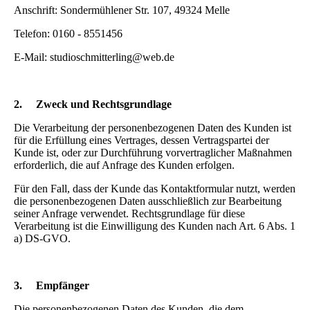
Anschrift: Sondermühlener Str. 107, 49324 Melle
Telefon: 0160 - 8551456
E-Mail: studioschmitterling@web.de
2.
Zweck und Rechtsgrundlage
Die Verarbeitung der personenbezogenen Daten des Kunden ist
für die Erfüllung eines Vertrages, dessen Vertragspartei der
Kunde ist, oder zur Durchführung vorvertraglicher Maßnahmen
erforderlich, die auf Anfrage des Kunden erfolgen.
Für den Fall, dass der Kunde das Kontaktformular nutzt, werden
die personenbezogenen Daten ausschließlich zur Bearbeitung
seiner Anfrage verwendet. Rechtsgrundlage für diese
Verarbeitung ist die Einwilligung des Kunden nach Art. 6 Abs. 1
a) DS-GVO.
3.
Empfänger
Die personenbezogenen Daten des Kunden, die dem