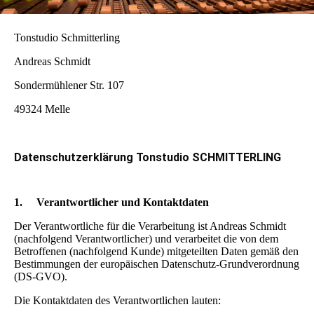
Tonstudio Schmitterling
Andreas Schmidt
Sondermühlener Str. 107
49324 Melle
Datenschutzerklärung Tonstudio SCHMITTERLING
1.
Verantwortlicher und Kontaktdaten
Der Verantwortliche für die Verarbeitung ist Andreas Schmidt
(nachfolgend Verantwortlicher) und verarbeitet die von dem
Betroffenen (nachfolgend Kunde) mitgeteilten Daten gemäß den
Bestimmungen der europäischen Datenschutz-Grundverordnung
(DS-GVO).
Die Kontaktdaten des Verantwortlichen lauten: