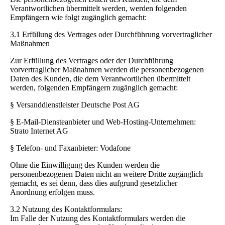
Verantwortlichen übermittelt werden, werden folgenden
Empfängern wie folgt zugänglich gemacht:
3.1 Erfüllung des Vertrages oder Durchführung vorvertraglicher
Maßnahmen
Zur Erfüllung des Vertrages oder der Durchführung
vorvertraglicher Maßnahmen werden die personenbezogenen
Daten des Kunden, die dem Verantwortlichen übermittelt
werden, folgenden Empfängern zugänglich gemacht:
§ Versanddienstleister Deutsche Post AG
§ E-Mail-Diensteanbieter und Web-Hosting-Unternehmen:
Strato Internet AG
§ Telefon- und Faxanbieter: Vodafone
Ohne die Einwilligung des Kunden werden die
personenbezogenen Daten nicht an weitere Dritte zugänglich
gemacht, es sei denn, dass dies aufgrund gesetzlicher
Anordnung erfolgen muss.
3.2 Nutzung des Kontaktformulars:
Im Falle der Nutzung des Kontaktformulars werden die