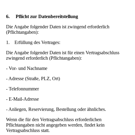
6.
Pflicht zur Datenbereitstellung
Die Angabe folgender Daten ist zwingend erforderlich
(Pflichtangaben):
1. Erfüllung des Vertrages:
Die Angabe folgender Daten ist für einen Vertragsabschluss
zwingend erforderlich (Pflichtangaben):
- Vor- und Nachname
- Adresse (Straße, PLZ, Ort)
- Telefonnummer
- E-Mail-Adresse
- Anliegen, Reservierung, Bestellung oder ähnliches.
Wenn die für den Vertragsabschluss erforderlichen
Pflichtangaben nicht angegeben werden, findet kein
Vertragsabschluss statt.