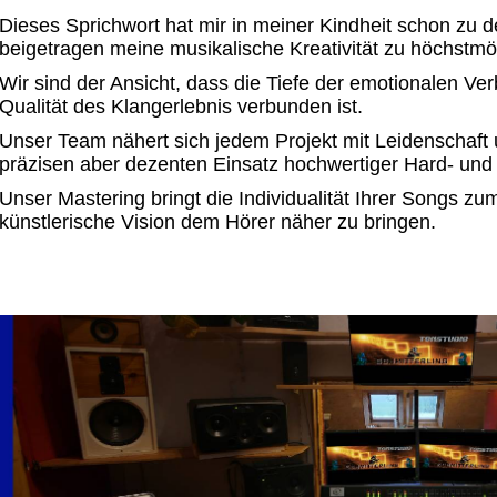
Dieses Sprichwort hat mir in meiner Kindheit schon zu
beigetragen meine musikalische Kreativität zu höchstmög
Wir sind der Ansicht, dass die Tiefe der emotionalen Ve
Qualität des Klangerlebnis verbunden ist.
Unser Team nähert sich jedem Projekt mit Leidenschaft
präzisen aber dezenten Einsatz hochwertiger Hard- und 
Unser Mastering bringt die Individualität Ihrer Songs zu
künstlerische Vision dem Hörer näher zu bringen.