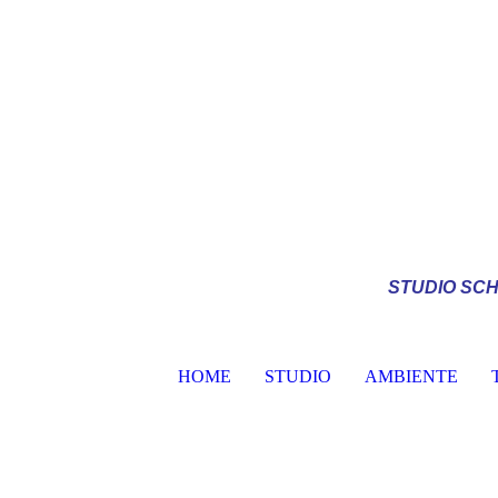
STUDIO
SCH
HOME
STUDIO
AMBIENTE