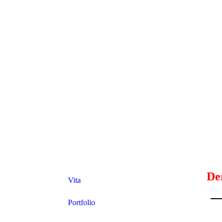
Der
Vita
Portfolio