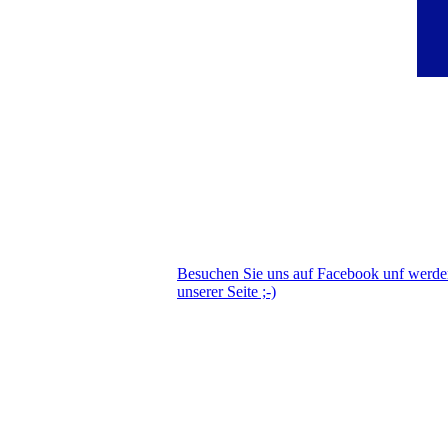
Besuchen Sie uns auf Facebook unf werd
unserer Seite ;-)