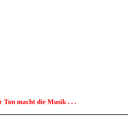
 Ton macht die Musik . . .