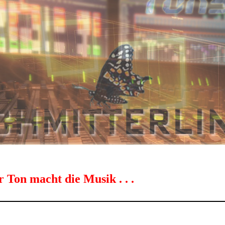
 Ton macht die Musik . . .