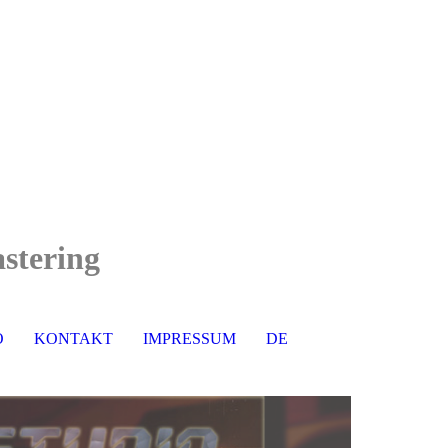
stering
O
KONTAKT
IMPRESSUM
DE
EN