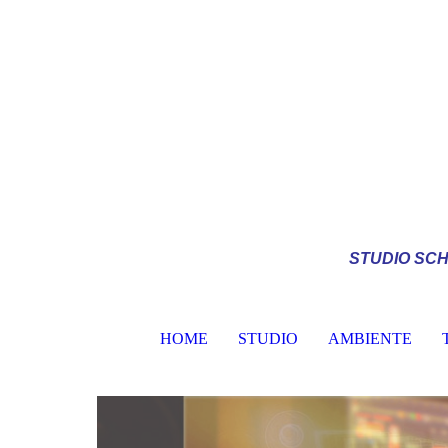
STUDIO
SCH
HOME
STUDIO
AMBIENTE