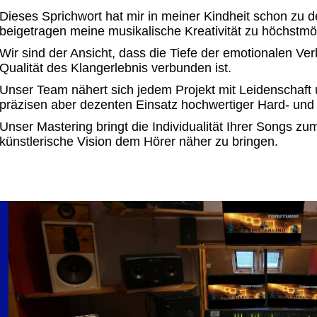
Dieses Sprichwort hat mir in meiner Kindheit schon zu
beigetragen meine musikalische Kreativität zu höchstmög
Wir sind der Ansicht, dass die Tiefe der emotionalen Ve
Qualität des Klangerlebnis verbunden ist.
Unser Team nähert sich jedem Projekt mit Leidenschaft
präzisen aber dezenten Einsatz hochwertiger Hard- und 
Unser Mastering bringt die Individualität Ihrer Songs zu
künstlerische Vision dem Hörer näher zu bringen.