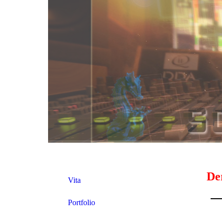
Der
Vita
Portfolio