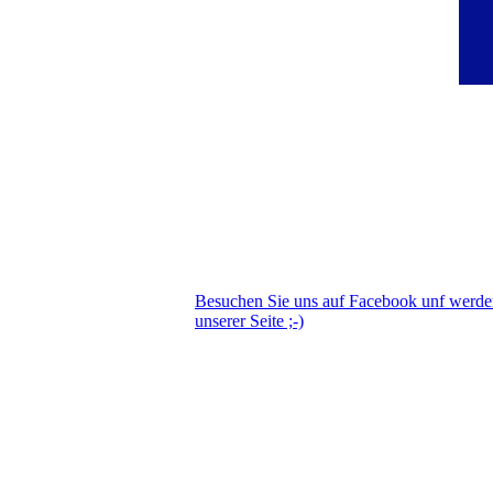
Besuchen Sie uns auf Facebook unf werd
unserer Seite ;-)