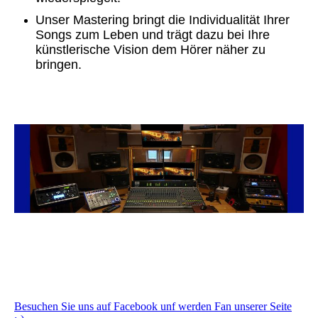
Unser Mastering bringt die Individualität Ihrer
Songs zum Leben und trägt dazu bei Ihre
künstlerische Vision dem Hörer näher zu
bringen.
Besuchen Sie uns auf Facebook unf werden Fan unserer Seite