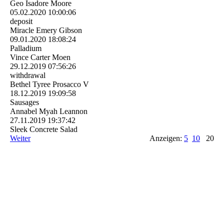
Geo Isadore Moore
05.02.2020
10:00:06
deposit
Miracle Emery Gibson
09.01.2020
18:08:24
Palladium
Vince Carter Moen
29.12.2019
07:56:26
withdrawal
Bethel Tyree Prosacco V
18.12.2019
19:09:58
Sausages
Annabel Myah Leannon
27.11.2019
19:37:42
Sleek Concrete Salad
Weiter
Anzeigen:
5
10
20