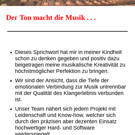
Der Ton macht die Musik . . .
Dieses Sprichwort hat mir in meiner Kindheit
schon zu denken gegeben und
positiv dazu
beigetragen meine musikalische Kreativität zu
höchstmöglicher Perfektion zu bringen.
Wir sind der Ansicht, dass die Tiefe der
emotionalen Verbindung zur Musik untrennbar
mit der Qualität des Klangerlebnis verbunden
ist.
Unser Team nähert sich jedem Projekt mit
Leidenschaft und Know-how, welcher sich
durch den präzisen aber dezenten Einsatz
hochwertiger Hard- und Software
wiederspiegelt.