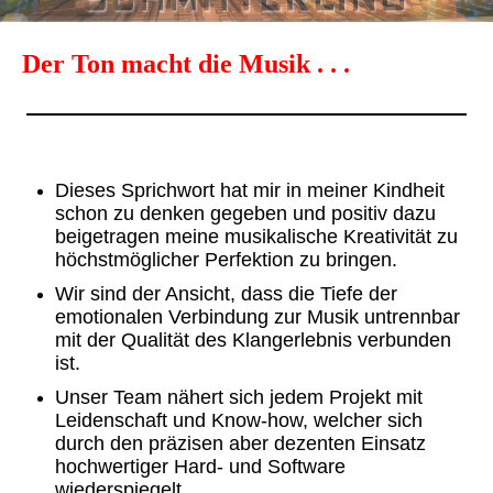
Der Ton macht die Musik . . .
Dieses Sprichwort hat mir in meiner Kindheit
schon zu denken gegeben und
positiv dazu
beigetragen meine musikalische Kreativität zu
höchstmöglicher Perfektion zu bringen.
Wir sind der Ansicht, dass die Tiefe der
emotionalen Verbindung zur Musik untrennbar
mit der Qualität des Klangerlebnis verbunden
ist.
Unser Team nähert sich jedem Projekt mit
Leidenschaft und Know-how, welcher sich
durch den präzisen aber dezenten Einsatz
hochwertiger Hard- und Software
wiederspiegelt.