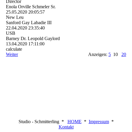
Director
Enola Orville Schmeler Sr.
25.05.2020
20:05:57
New Leu
Sanford Gay Labadie III
22.04.2020
23:35:40
USB
Barney Dr. Leopold Gaylord
13.04.2020
17:11:00
calculate
Weiter
Anzeigen:
5
10
20
Studio - Schmitterling *
HOME
*
Impressum
*
Kontakt