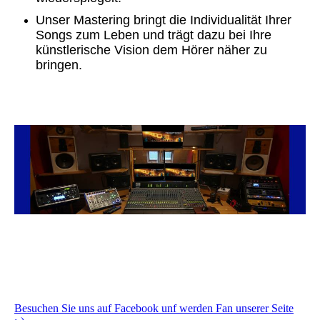
Unser Mastering bringt die Individualität Ihrer
Songs zum Leben und trägt dazu bei Ihre
künstlerische Vision dem Hörer näher zu
bringen.
Besuchen Sie uns auf Facebook unf werden Fan unserer Seite