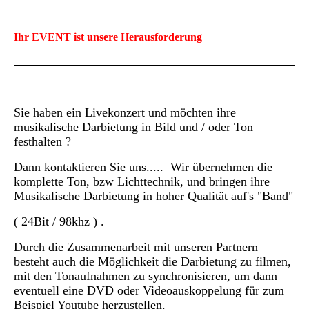
Ihr EVENT ist unsere Herausforderung
Sie haben ein Livekonzert und möchten ihre
musikalische Darbietung in Bild und / oder Ton
festhalten ?
Dann kontaktieren Sie uns..... Wir übernehmen die
komplette Ton, bzw Lichttechnik, und bringen ihre
Musikalische Darbietung in hoher Qualität auf's "Band"
( 24Bit / 98khz ) .
Durch die Zusammenarbeit mit unseren Partnern
besteht auch die Möglichkeit die Darbietung zu filmen,
mit den Tonaufnahmen zu synchronisieren, um dann
eventuell eine DVD oder Videoauskoppelung für zum
Beispiel Youtube herzustellen.