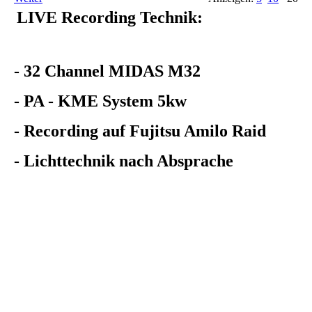
LIVE Recording Technik:
- 32 Channel MIDAS M32
- PA - KME System 5kw
- Recording auf Fujitsu Amilo Raid
- Lichttechnik nach Absprache