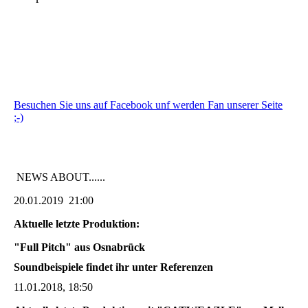
Besuchen Sie uns auf Facebook unf werden Fan unserer Seite
;-)
NEWS ABOUT......
20.01.2019 21:00
Aktuelle letzte Produktion:
"Full Pitch" aus Osnabrück
Soundbeispiele findet ihr unter Referenzen
11.01.2018, 18:50