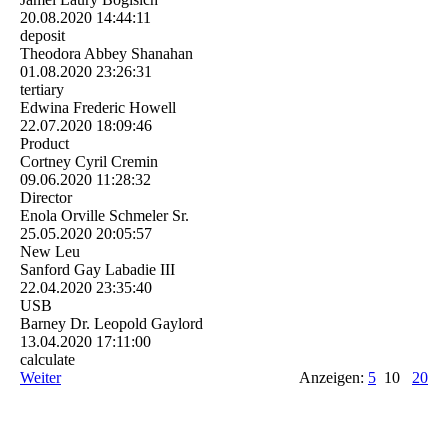
20.08.2020
14:44:11
deposit
Theodora Abbey Shanahan
01.08.2020
23:26:31
tertiary
Edwina Frederic Howell
22.07.2020
18:09:46
Product
Cortney Cyril Cremin
09.06.2020
11:28:32
Director
Enola Orville Schmeler Sr.
25.05.2020
20:05:57
New Leu
Sanford Gay Labadie III
22.04.2020
23:35:40
USB
Barney Dr. Leopold Gaylord
13.04.2020
17:11:00
calculate
Weiter
Anzeigen:
5
10
20