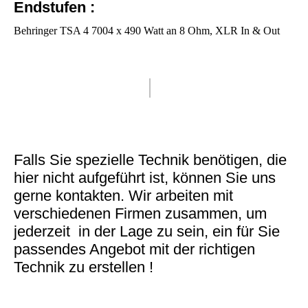
Endstufen :
Behringer TSA 4 7004 x 490 Watt an 8 Ohm, XLR In & Out
Falls Sie spezielle Technik benötigen, die
hier nicht aufgeführt ist, können Sie uns
gerne kontakten. Wir arbeiten mit
verschiedenen Firmen zusammen, um
jederzeit in der Lage zu sein, ein für Sie
passendes Angebot mit der richtigen
Technik zu erstellen !