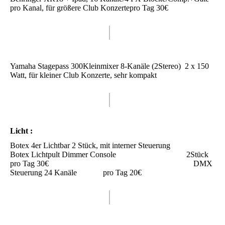
pro Kanal, für größere Club Konzertepro Tag 30€
Yamaha Stagepass 300Kleinmixer 8-Kanäle (2Stereo) 2 x 150
Watt, für kleiner Club Konzerte, sehr kompakt
Licht :
Botex 4er Lichtbar 2 Stück, mit interner Steuerung
Botex Lichtpult Dimmer Console 2Stück
pro Tag 30€ DMX
Steuerung 24 Kanäle pro Tag 20€