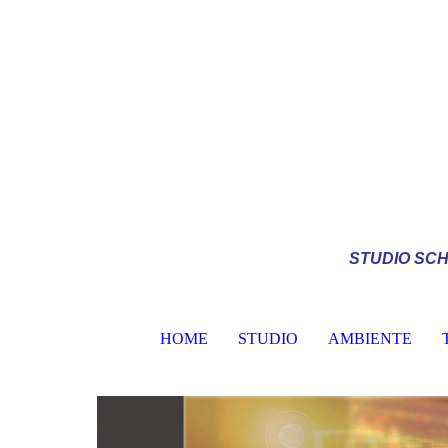
STUDIO
SCH
HOME
STUDIO
AMBIENTE