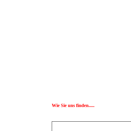
Wie Sie uns finden.....