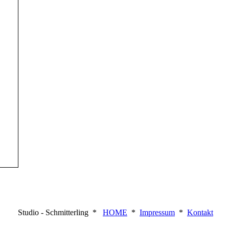
Studio - Schmitterling *
HOME
*
Impressum
*
Kontakt