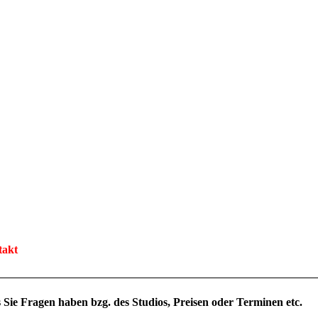
takt
s Sie Fragen haben bzg. des Studios, Preisen oder Terminen etc.