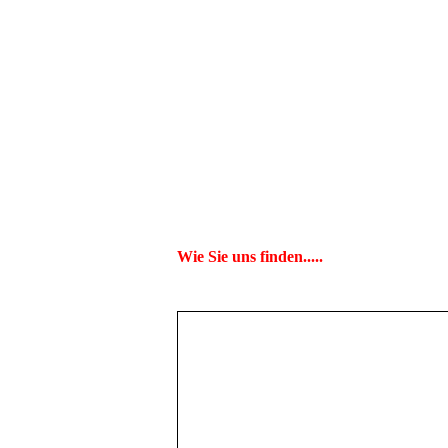
Wie Sie uns finden.....