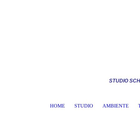
STUDIO
SCH
HOME
STUDIO
AMBIENTE