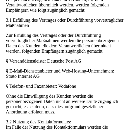
Verantwortlichen übermittelt werden, werden folgenden
Empfängern wie folgt zugänglich gemacht:
3.1 Erfüllung des Vertrages oder Durchführung vorvertraglicher
Maßnahmen
Zur Erfüllung des Vertrages oder der Durchführung
vorvertraglicher Maßnahmen werden die personenbezogenen
Daten des Kunden, die dem Verantwortlichen übermittelt
werden, folgenden Empfängern zugänglich gemacht:
§ Versanddienstleister Deutsche Post AG
§ E-Mail-Diensteanbieter und Web-Hosting-Unternehmen:
Strato Internet AG
§ Telefon- und Faxanbieter: Vodafone
Ohne die Einwilligung des Kunden werden die
personenbezogenen Daten nicht an weitere Dritte zugänglich
gemacht, es sei denn, dass dies aufgrund gesetzlicher
Anordnung erfolgen muss.
3.2 Nutzung des Kontaktformulars:
Im Falle der Nutzung des Kontaktformulars werden die