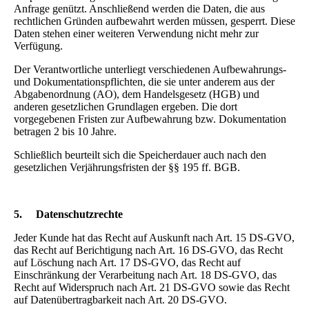
Anfrage genützt. Anschließend werden die Daten, die aus
rechtlichen Gründen aufbewahrt werden müssen, gesperrt. Diese
Daten stehen einer weiteren Verwendung nicht mehr zur
Verfügung.
Der Verantwortliche unterliegt verschiedenen Aufbewahrungs-
und Dokumentationspflichten, die sie unter anderem aus der
Abgabenordnung (AO), dem Handelsgesetz (HGB) und
anderen gesetzlichen Grundlagen ergeben. Die dort
vorgegebenen Fristen zur Aufbewahrung bzw. Dokumentation
betragen 2 bis 10 Jahre.
Schließlich beurteilt sich die Speicherdauer auch nach den
gesetzlichen Verjährungsfristen der §§ 195 ff. BGB.
5.
Datenschutzrechte
Jeder Kunde hat das Recht auf Auskunft nach Art. 15 DS-GVO,
das Recht auf Berichtigung nach Art. 16 DS-GVO, das Recht
auf Löschung nach Art. 17 DS-GVO, das Recht auf
Einschränkung der Verarbeitung nach Art. 18 DS-GVO, das
Recht auf Widerspruch nach Art. 21 DS-GVO sowie das Recht
auf Datenübertragbarkeit nach Art. 20 DS-GVO.