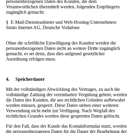
personenbezogenen Daten des Kunden, die dem
Verantwortlichen übermittelt werden, folgenden Empfängern
zugänglich gemacht:
§ E-Mail-Diensteanbieter und Web-Hosting-Unternehmen:
Strato Internet AG, Deutsche Vodafone
Ohne die schriftliche Einwilligung des Kunden werden die
personenbezogenen Daten nicht an weitere Dritte zugänglich
gemacht, es sei denn, dass dies aufgrund gesetzlicher
Anordnung erfolgen muss.
4.
Speicherdauer
Mit der vollständigen Abwicklung des Vertrages, zu auch die
vollständige Zahlung der vereinbarten Vergütung gehört, werden
die Daten des Kunden, die aus rechtlichen Gründen aufbewahrt
werden müssen, gesperrt. Diese Daten stehen einer weiteren
Verwendung nicht mehr zur Verfügung. Nach Wegfall des
rechtlichen Grundes werden diese gesperrten Daten gelöscht.
Für den Fall, dass der Kunde das Kontaktformular nutzt, werden
die personenbezogenen Daten für die Dauer der Bearbeitung der