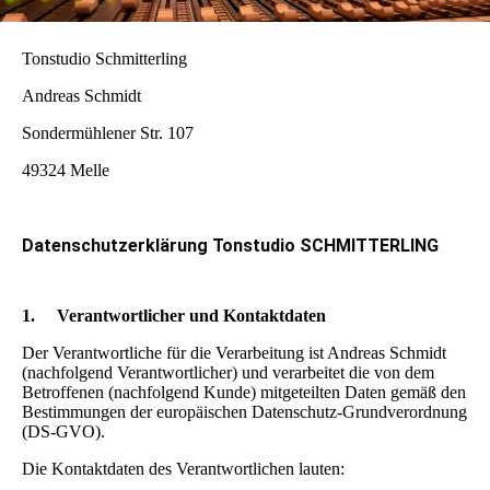
Tonstudio Schmitterling
Andreas Schmidt
Sondermühlener Str. 107
49324 Melle
Datenschutzerklärung Tonstudio SCHMITTERLING
1.
Verantwortlicher und Kontaktdaten
Der Verantwortliche für die Verarbeitung ist Andreas Schmidt
(nachfolgend Verantwortlicher) und verarbeitet die von dem
Betroffenen (nachfolgend Kunde) mitgeteilten Daten gemäß den
Bestimmungen der europäischen Datenschutz-Grundverordnung
(DS-GVO).
Die Kontaktdaten des Verantwortlichen lauten: