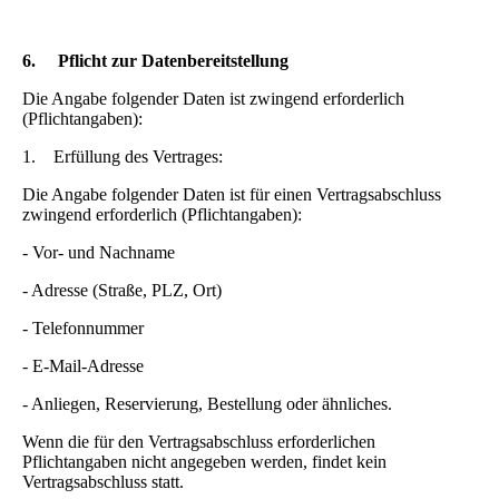
6.
Pflicht zur Datenbereitstellung
Die Angabe folgender Daten ist zwingend erforderlich
(Pflichtangaben):
1. Erfüllung des Vertrages:
Die Angabe folgender Daten ist für einen Vertragsabschluss
zwingend erforderlich (Pflichtangaben):
- Vor- und Nachname
- Adresse (Straße, PLZ, Ort)
- Telefonnummer
- E-Mail-Adresse
- Anliegen, Reservierung, Bestellung oder ähnliches.
Wenn die für den Vertragsabschluss erforderlichen
Pflichtangaben nicht angegeben werden, findet kein
Vertragsabschluss statt.