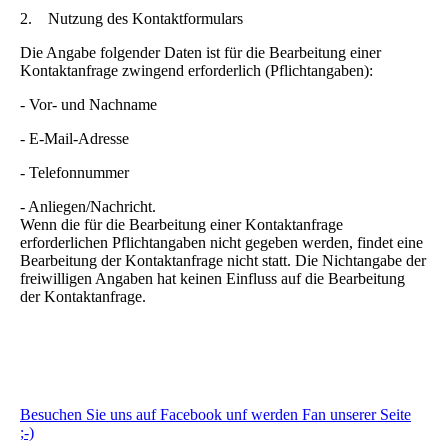
2. Nutzung des Kontaktformulars
Die Angabe folgender Daten ist für die Bearbeitung einer
Kontaktanfrage zwingend erforderlich (Pflichtangaben):
- Vor- und Nachname
- E-Mail-Adresse
- Telefonnummer
- Anliegen/Nachricht.
Wenn die für die Bearbeitung einer Kontaktanfrage
erforderlichen Pflichtangaben nicht gegeben werden, findet eine
Bearbeitung der Kontaktanfrage nicht statt. Die Nichtangabe der
freiwilligen Angaben hat keinen Einfluss auf die Bearbeitung
der Kontaktanfrage.
Besuchen Sie uns auf Facebook unf werden Fan unserer Seite
;-)