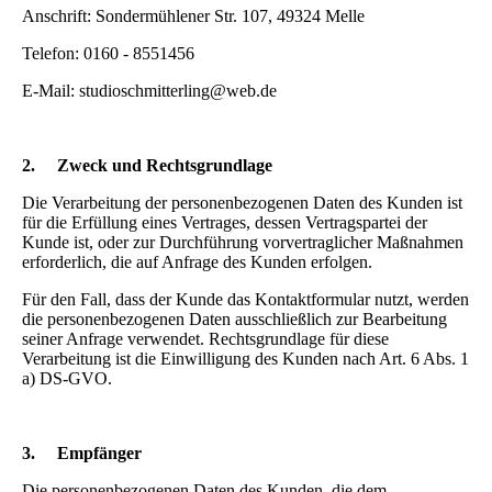
Anschrift: Sondermühlener Str. 107, 49324 Melle
Telefon: 0160 - 8551456
E-Mail: studioschmitterling@web.de
2.
Zweck und Rechtsgrundlage
Die Verarbeitung der personenbezogenen Daten des Kunden ist
für die Erfüllung eines Vertrages, dessen Vertragspartei der
Kunde ist, oder zur Durchführung vorvertraglicher Maßnahmen
erforderlich, die auf Anfrage des Kunden erfolgen.
Für den Fall, dass der Kunde das Kontaktformular nutzt, werden
die personenbezogenen Daten ausschließlich zur Bearbeitung
seiner Anfrage verwendet. Rechtsgrundlage für diese
Verarbeitung ist die Einwilligung des Kunden nach Art. 6 Abs. 1
a) DS-GVO.
3.
Empfänger
Die personenbezogenen Daten des Kunden, die dem