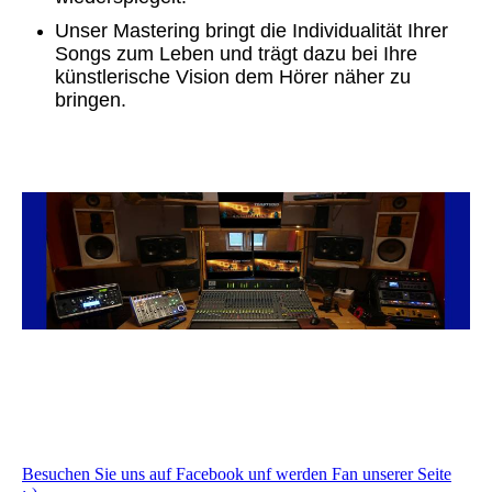
Unser Mastering bringt die Individualität Ihrer
Songs zum Leben und trägt dazu bei Ihre
künstlerische Vision dem Hörer näher zu
bringen.
Besuchen Sie uns auf Facebook unf werden Fan unserer Seite