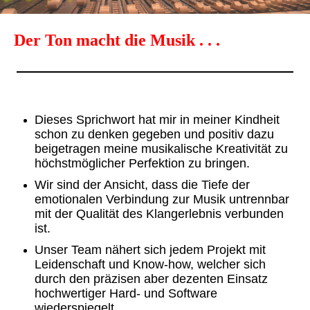
Der Ton macht die Musik . . .
Dieses Sprichwort hat mir in meiner Kindheit
schon zu denken gegeben und
positiv dazu
beigetragen meine musikalische Kreativität zu
höchstmöglicher Perfektion zu bringen.
Wir sind der Ansicht, dass die Tiefe der
emotionalen Verbindung zur Musik untrennbar
mit der Qualität des Klangerlebnis verbunden
ist.
Unser Team nähert sich jedem Projekt mit
Leidenschaft und Know-how, welcher sich
durch den präzisen aber dezenten Einsatz
hochwertiger Hard- und Software
wiederspiegelt.