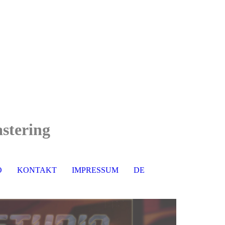
stering
O
KONTAKT
IMPRESSUM
DE
EN