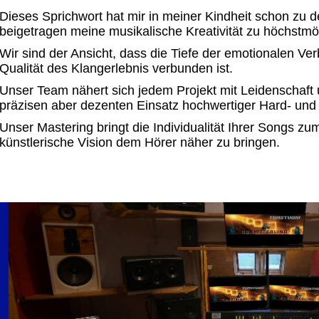
Dieses Sprichwort hat mir in meiner Kindheit schon zu
beigetragen meine musikalische Kreativität zu höchstmög
Wir sind der Ansicht, dass die Tiefe der emotionalen Ve
Qualität des Klangerlebnis verbunden ist.
Unser Team nähert sich jedem Projekt mit Leidenschaft
präzisen aber dezenten Einsatz hochwertiger Hard- und 
Unser Mastering bringt die Individualität Ihrer Songs zu
künstlerische Vision dem Hörer näher zu bringen.