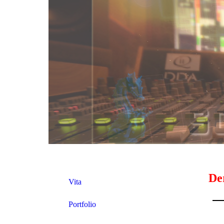
Der
Vita
Portfolio