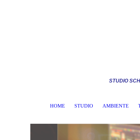
STUDIO
SCH
HOME
STUDIO
AMBIENTE