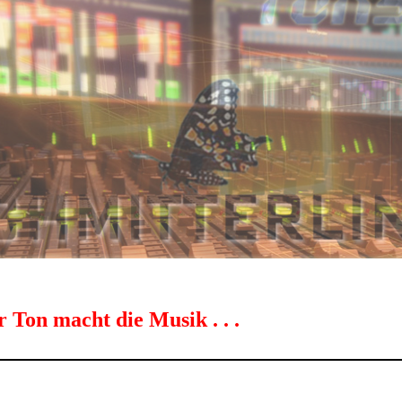
 Ton macht die Musik . . .