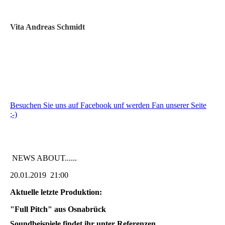
Vita Andreas Schmidt
Besuchen Sie uns auf Facebook unf werden Fan unserer Seite
;-)
NEWS ABOUT......
20.01.2019 21:00
Aktuelle letzte Produktion:
"Full Pitch" aus Osnabrück
Soundbeispiele findet ihr unter Referenzen