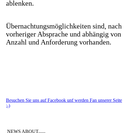
ablenken.
Übernachtungsmöglichkeiten sind, nach
vorheriger Absprache und abhängig von
Anzahl und Anforderung vorhanden.
Besuchen Sie uns auf Facebook unf werden Fan unserer Seite
;-)
NEWS ABOUT......