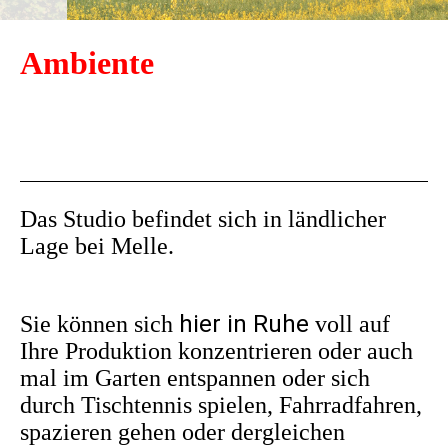
Ambiente
Das Studio befindet sich in ländlicher
Lage bei Melle.
hier in Ruhe
Sie können sich
voll auf
Ihre Produktion konzentrieren oder auch
mal im Garten entspannen oder sich
durch Tischtennis spielen, Fahrradfahren,
spazieren gehen oder dergleichen